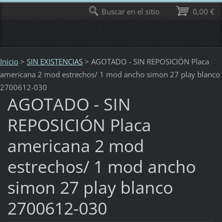
Buscar en el sitio
0,00 €
Inicio
>
SIN EXISTENCIAS
>
AGOTADO - SIN REPOSICIÓN Placa
americana 2 mod estrechos/ 1 mod ancho simon 27 play blanco
2700612-030
AGOTADO - SIN
REPOSICIÓN Placa
americana 2 mod
estrechos/ 1 mod ancho
simon 27 play blanco
2700612-030