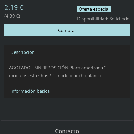
2,19 €
Oferta especial
4,39 €
Disponibilidad:
Solicitado
Descripción
AGOTADO - SIN REPOSICIÓN Placa americana 2
módulos estrechos / 1 módulo ancho blanco
Información básica
Contacto