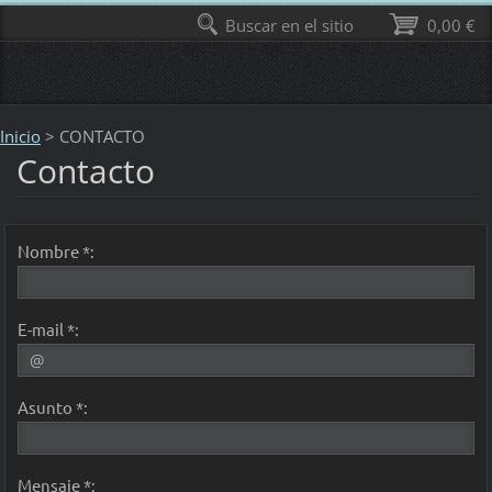
Buscar en el sitio
0,00 €
Inicio
>
CONTACTO
Contacto
Nombre *:
E-mail *:
Asunto *:
Mensaje *: