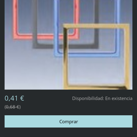
0,41 €
Disponibilidad:
En existencia
0,68 €