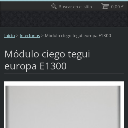
Buscar en el sitio
0,00 €
Inicio
>
Interfonos
>
Módulo ciego tegui europa E1300
Módulo ciego tegui
europa E1300