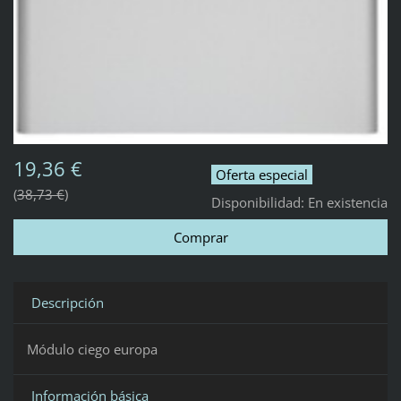
19,36 €
Oferta especial
38,73 €
Disponibilidad:
En existencia
Descripción
Módulo ciego europa
Información básica