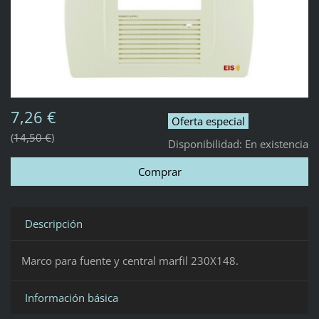
7,26 €
Oferta especial
14,50 €
Disponibilidad:
En existencia
Descripción
Marco para fuente y central marfil 230X148.
Información básica