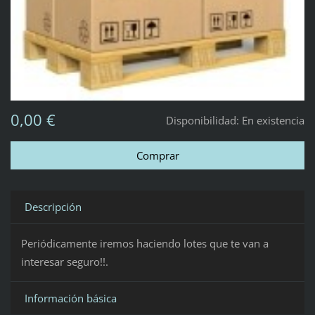
0,00 €
Disponibilidad:
En existencia
Descripción
Periódicamente iremos haciendo lotes que te van a
interesar seguro!!.
Información básica