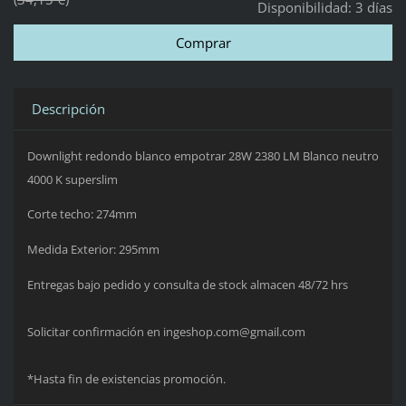
Disponibilidad:
3 días
Descripción
Downlight redondo blanco empotrar 28W 2380 LM Blanco neutro
4000 K superslim
Corte techo: 274mm
Medida Exterior: 295mm
Entregas bajo pedido y consulta de stock almacen 48/72 hrs
Solicitar confirmación en ingeshop.com@gmail.com
*Hasta fin de existencias promoción.