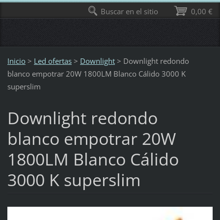
Buscar en el sitio
0,00 €
Inicio
>
Led ofertas
>
Downlight
>
Downlight redondo
blanco empotrar 20W 1800LM Blanco Cálido 3000 K
superslim
Downlight redondo
blanco empotrar 20W
1800LM Blanco Cálido
3000 K superslim