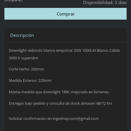
Disponibilidad:
3 días
Descripción
Downlight redondo blanco empotrar 20W 1800LM Blanco Cálido
3000 K superslim
Corte techo: 200mm
Medida Exterior: 225mm
Misma medida que downlight 18W, mejorado en lúmenes.
Entregas bajo pedido y consulta de stock almacen 48/72 hrs
Solicitar confirmación en ingeshop.com@gmail.com