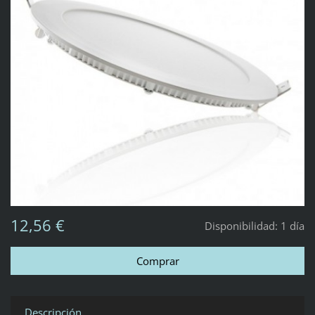
12,56 €
Disponibilidad:
1 día
Descripción