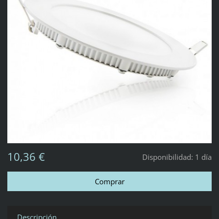
10,36 €
Disponibilidad:
1 día
Descripción