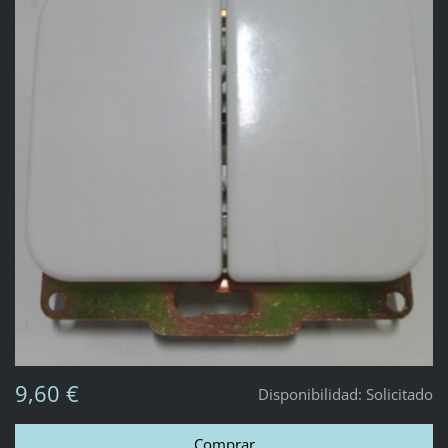
9,60 €
Disponibilidad:
Solicitado