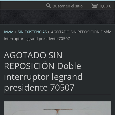
Buscar en el sitio
0,00 €
Inicio
>
SIN EXISTENCIAS
>
AGOTADO SIN REPOSICIÓN Doble
interruptor legrand presidente 70507
AGOTADO SIN
REPOSICIÓN Doble
interruptor legrand
presidente 70507