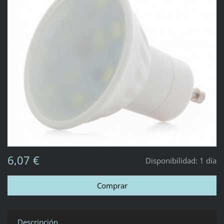
6,07 €
Disponibilidad:
1 día
Descripción