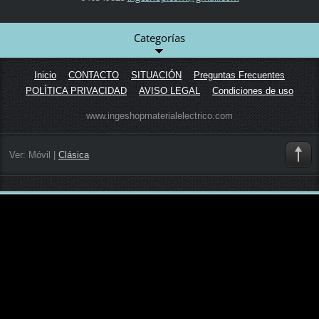
Categorías
Inicio
CONTACTO
SITUACIÓN
Preguntas Frecuentes
POLÍTICA PRIVACIDAD
AVISO LEGAL
Condiciones de uso
www.ingeshopmaterialelectrico.com
Ver:
Móvil
|
Clásica